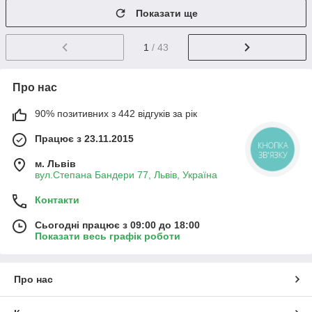
Показати ще
1
/ 43
Про нас
90% позитивних з 442 відгуків за рік
Працює з 23.11.2015
КНОПКА
ЗВ'ЯЗКУ
м. Львів
вул.Степана Бандери 77, Львів, Україна
Контакти
Сьогодні працює з 09:00 до 18:00
Показати весь графік роботи
Про нас