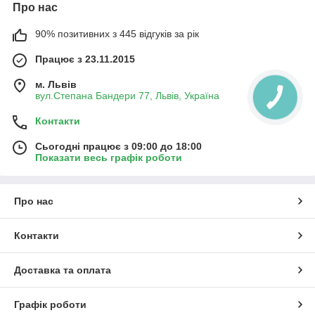
Про нас
90% позитивних з 445 відгуків за рік
Працює з 23.11.2015
м. Львів
вул.Степана Бандери 77, Львів, Україна
Контакти
Сьогодні працює з 09:00 до 18:00
Показати весь графік роботи
Про нас
Контакти
Доставка та оплата
Графік роботи