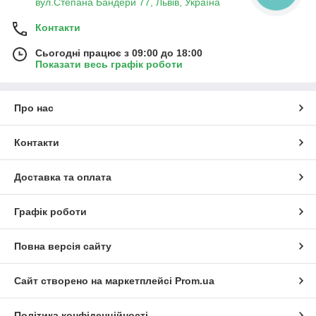
вул.Степана Бандери 77, Львів, Україна
Контакти
Сьогодні працює з 09:00 до 18:00
Показати весь графік роботи
Про нас
Контакти
Доставка та оплата
Графік роботи
Повна версія сайту
Сайт створено на маркетплейсі
Prom.ua
Політика конфіденційності