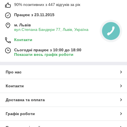
90% позитивних з 447 відгуків за рік
Працює з 23.11.2015
м. Львів
вул.Степана Бандери 77, Львів, Україна
Контакти
Сьогодні працює з 10:00 до 18:00
Показати весь графік роботи
Про нас
Контакти
Доставка та оплата
Графік роботи