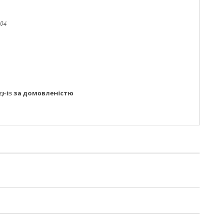
04
днів
за домовленістю