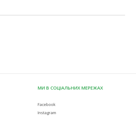
МИ В СОЦІАЛЬНИХ МЕРЕЖАХ
Facebook
Instagram