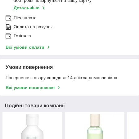
або гроші повернуться на вашу картку
Детальніше
Післяплата
Оплата на рахунок
Готівкою
Всі умови оплати
Умови повернення
Повернення товару впродовж 14 днів за домовленістю
Всі умови повернення
Подібні товари компанії