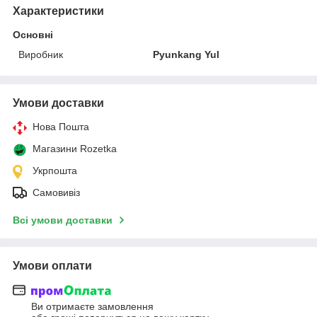
Характеристики
Основні
Виробник
Pyunkang Yul
Умови доставки
Нова Пошта
Магазини Rozetka
Укрпошта
Самовивіз
Всі умови доставки
Умови оплати
Ви отримаєте замовлення