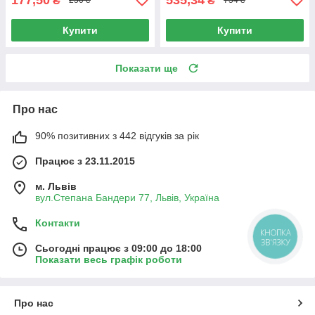
₴
₴
250 ₴
754 ₴
Купити
Купити
Показати ще
Про нас
90% позитивних з 442 відгуків за рік
Працює з 23.11.2015
м. Львів
вул.Степана Бандери 77, Львів, Україна
Контакти
КНОПКА
ЗВ'ЯЗКУ
Сьогодні працює з 09:00 до 18:00
Показати весь графік роботи
Про нас