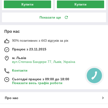
Купити
Купити
Показати ще
Про нас
90% позитивних з 443 відгуків за рік
Працює з 23.11.2015
м. Львів
вул.Степана Бандери 77, Львів, Україна
Контакти
Сьогодні працює з 09:00 до 18:00
Показати весь графік роботи
Про нас