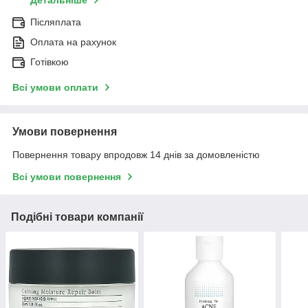
Детальніше
Післяплата
Оплата на рахунок
Готівкою
Всі умови оплати
Умови повернення
Повернення товару впродовж 14 днів за домовленістю
Всі умови повернення
Подібні товари компанії