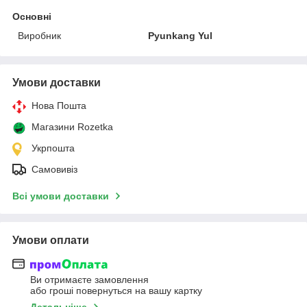
Основні
Виробник
Pyunkang Yul
Умови доставки
Нова Пошта
Магазини Rozetka
Укрпошта
Самовивіз
Всі умови доставки
Умови оплати
Ви отримаєте замовлення
або гроші повернуться на вашу картку