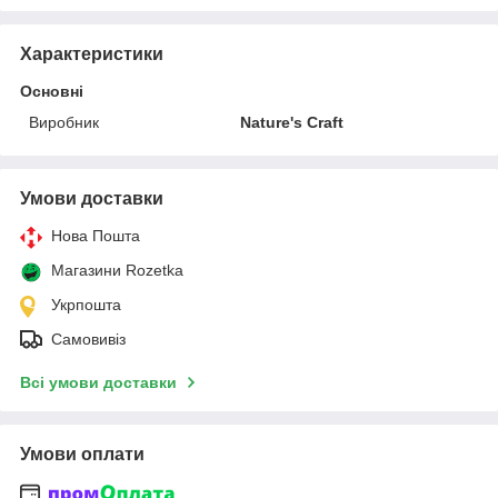
Характеристики
Основні
Виробник
Nature's Craft
Умови доставки
Нова Пошта
Магазини Rozetka
Укрпошта
Самовивіз
Всі умови доставки
Умови оплати