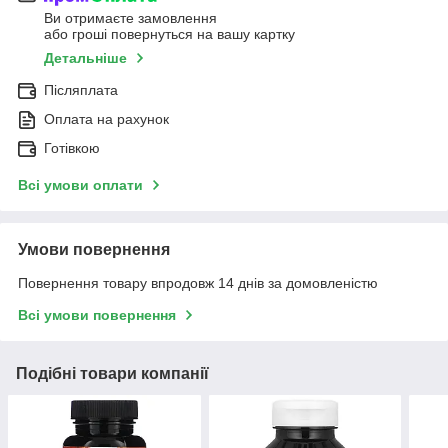
Ви отримаєте замовлення
або гроші повернуться на вашу картку
Детальніше
Післяплата
Оплата на рахунок
Готівкою
Всі умови оплати
Умови повернення
Повернення товару впродовж 14 днів за домовленістю
Всі умови повернення
Подібні товари компанії