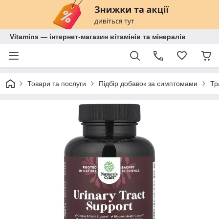
Vitamins — інтернет-магазин вітамінів та мінералів
Товари та послуги
Підбір добавок за симптомами
Тр