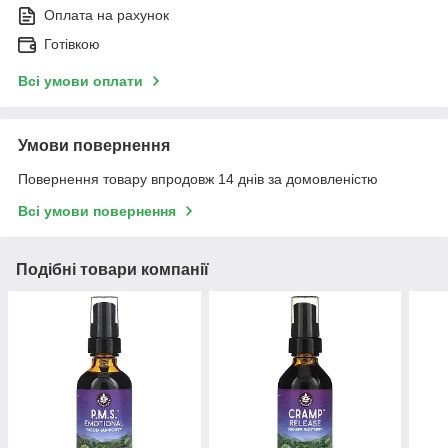
Оплата на рахунок
Готівкою
Всі умови оплати
Умови повернення
Повернення товару впродовж 14 днів за домовленістю
Всі умови повернення
Подібні товари компанії