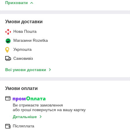
Приховати
Умови доставки
Нова Пошта
Магазини Rozetka
Укрпошта
Самовивіз
Всі умови доставки
Умови оплати
Ви отримаєте замовлення
або гроші повернуться на вашу картку
Детальніше
Післяплата