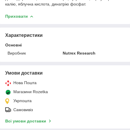
калію, яблучна кислота, динатрію фосфат.
Приховати
Характеристики
Основні
Виробник
Nutrex Research
Умови доставки
Нова Пошта
Магазини Rozetka
Укрпошта
Самовивіз
Всі умови доставки