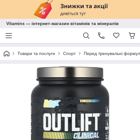
Vitamins — інтернет-магазин вітамінів та мінералів
Товари та послуги
Спорт
Перед тренувальні форму