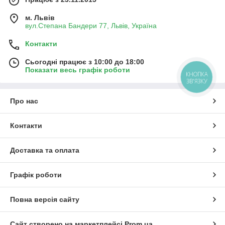
м. Львів
вул.Степана Бандери 77, Львів, Україна
Контакти
Сьогодні працює з 10:00 до 18:00
Показати весь графік роботи
КНОПКА
ЗВ'ЯЗКУ
Про нас
Контакти
Доставка та оплата
Графік роботи
Повна версія сайту
Сайт створено на маркетплейсі
Prom.ua