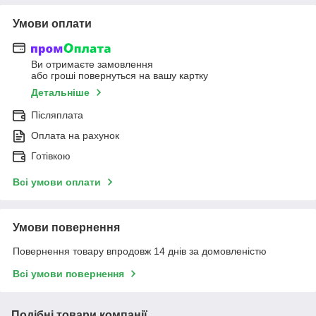
Умови оплати
Ви отримаєте замовлення
або гроші повернуться на вашу картку
Детальніше
Післяплата
Оплата на рахунок
Готівкою
Всі умови оплати
Умови повернення
Повернення товару впродовж 14 днів за домовленістю
Всі умови повернення
Подібні товари компанії