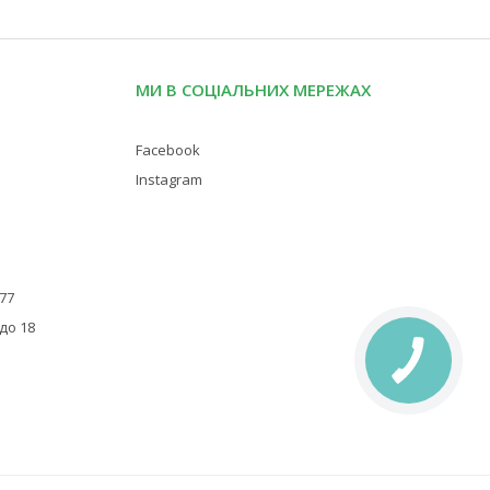
МИ В СОЦІАЛЬНИХ МЕРЕЖАХ
Facebook
Instagram
 77
 до 18