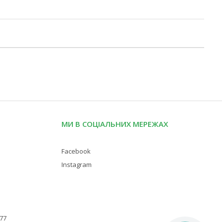
МИ В СОЦІАЛЬНИХ МЕРЕЖАХ
Facebook
Instagram
 77