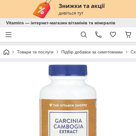
Vitamins — інтернет-магазин вітамінів та мінералів
Товари та послуги
Підбір добавок за симптомами
Сх