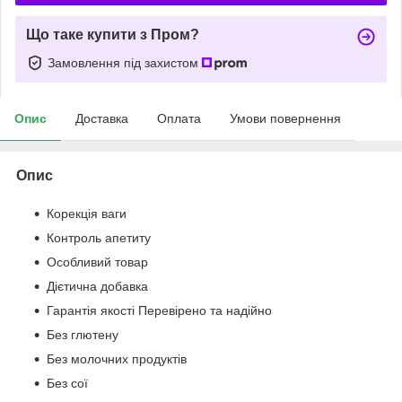
Що таке купити з Пром?
Замовлення під захистом
Опис
Доставка
Оплата
Умови повернення
Опис
Корекція ваги
Контроль апетиту
Особливий товар
Дієтична добавка
Гарантія якості Перевірено та надійно
Без глютену
Без молочних продуктів
Без сої