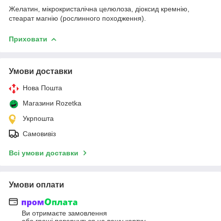
Желатин, мікрокристалічна целюлоза, діоксид кремнію,
стеарат магнію (рослинного походження).
Приховати
Умови доставки
Нова Пошта
Магазини Rozetka
Укрпошта
Самовивіз
Всі умови доставки
Умови оплати
Ви отримаєте замовлення