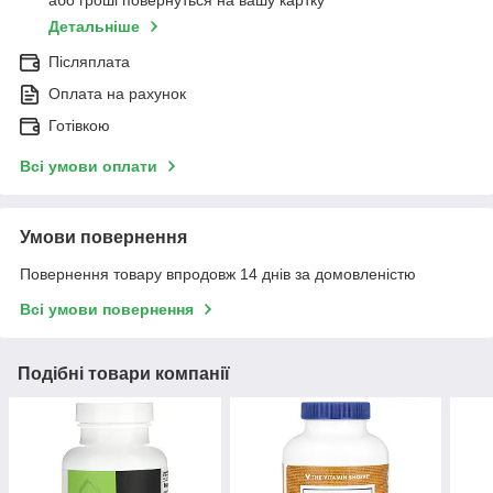
або гроші повернуться на вашу картку
Детальніше
Післяплата
Оплата на рахунок
Готівкою
Всі умови оплати
Умови повернення
Повернення товару впродовж 14 днів за домовленістю
Всі умови повернення
Подібні товари компанії