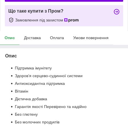
Що таке купити з Пром?
Замовлення під захистом
Опис
Доставка
Оплата
Умови повернення
Опис
Підтримка імунітету
Здоров’я серцево-судинної системи
Антиоксидантна підтримка
Вітамін
Дієтична добавка
Гарантія якості Перевірено та надійно
Без глютену
Без молочних продуктів