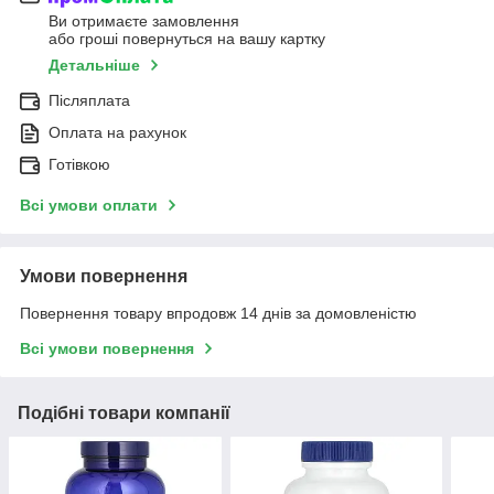
Ви отримаєте замовлення
або гроші повернуться на вашу картку
Детальніше
Післяплата
Оплата на рахунок
Готівкою
Всі умови оплати
Умови повернення
Повернення товару впродовж 14 днів за домовленістю
Всі умови повернення
Подібні товари компанії