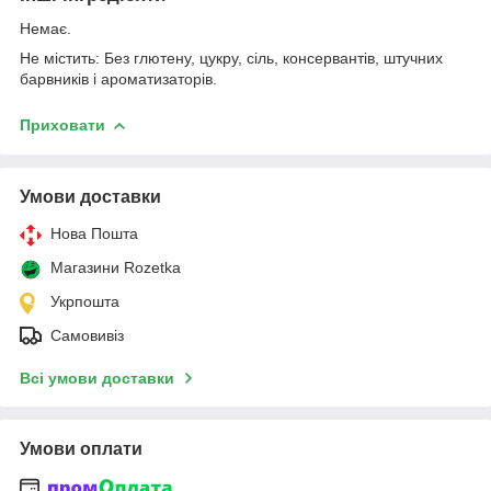
Немає.
Не містить: Без глютену, цукру, сіль, консервантів, штучних
барвників і ароматизаторів.
Приховати
Умови доставки
Нова Пошта
Магазини Rozetka
Укрпошта
Самовивіз
Всі умови доставки
Умови оплати