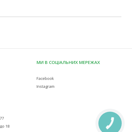
МИ В СОЦІАЛЬНИХ МЕРЕЖАХ
Facebook
Instagram
 77
КНОПКА
 до 18
ЗВ'ЯЗКУ