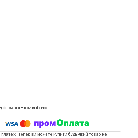
днів
за домовленістю
і платежі. Тепер ви можете купити будь-який товар не