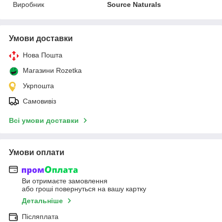
Виробник
Source Naturals
Умови доставки
Нова Пошта
Магазини Rozetka
Укрпошта
Самовивіз
Всі умови доставки
Умови оплати
Ви отримаєте замовлення
або гроші повернуться на вашу картку
Детальніше
Післяплата