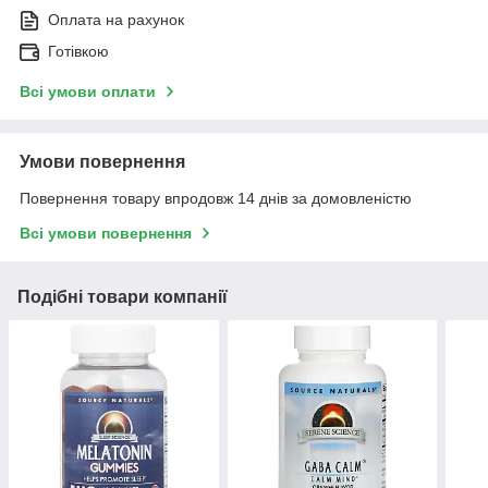
Оплата на рахунок
Готівкою
Всі умови оплати
Умови повернення
Повернення товару впродовж 14 днів за домовленістю
Всі умови повернення
Подібні товари компанії