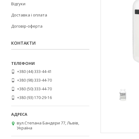
Відгуки
Доставка і оплата
Договір-оферта
КОНТАКТИ
+380 (44) 333-44-41
+380 (98) 333-44-70
+380 (50) 333-44-70
+380 (93) 170-29-16
вул.Степана Бандери 77, Львів,
Україна