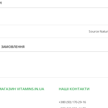
И
Source Natur
Я ЗАМОВЛЕННЯ
МАГАЗИН VITAMINS.IN.UA
НАШІ КОНТАКТИ
+380 (93) 170-29-16