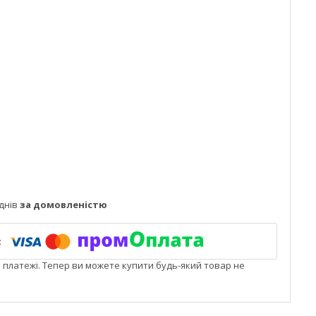
днів
за домовленістю
і платежі. Тепер ви можете купити будь-який товар не