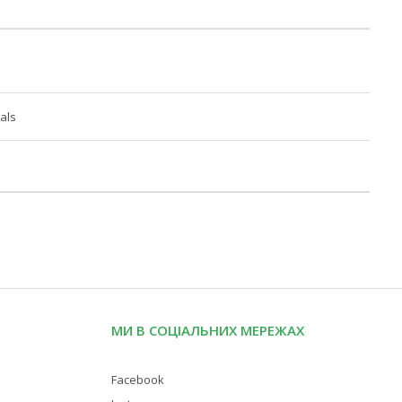
als
МИ В СОЦІАЛЬНИХ МЕРЕЖАХ
Facebook