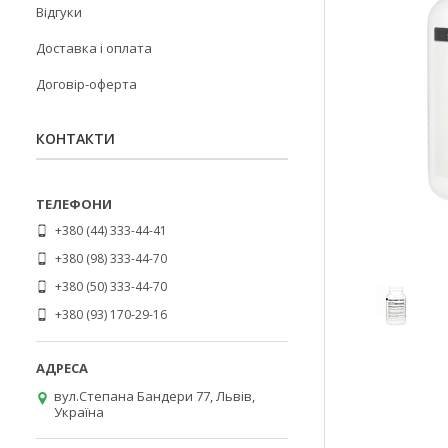
Відгуки
Доставка і оплата
Договір-оферта
КОНТАКТИ
+380 (44) 333-44-41
+380 (98) 333-44-70
+380 (50) 333-44-70
+380 (93) 170-29-16
вул.Степана Бандери 77, Львів,
Україна