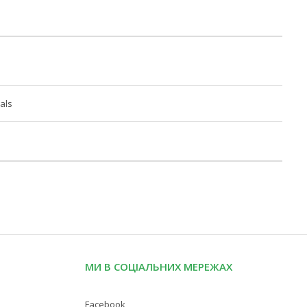
als
МИ В СОЦІАЛЬНИХ МЕРЕЖАХ
Facebook