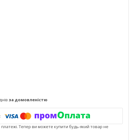
днів
за домовленістю
і платежі. Тепер ви можете купити будь-який товар не