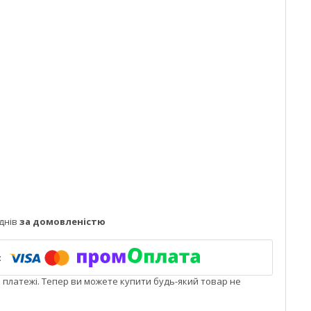
днів
за домовленістю
і платежі. Тепер ви можете купити будь-який товар не