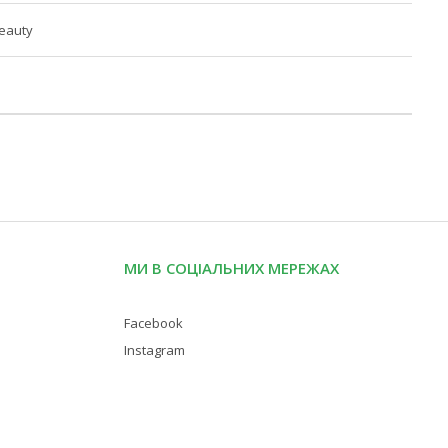
Beauty
МИ В СОЦІАЛЬНИХ МЕРЕЖАХ
Facebook
Instagram