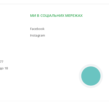
МИ В СОЦІАЛЬНИХ МЕРЕЖАХ
Facebook
Instagram
 77
 до 18
КНОПКА
ЗВ'ЯЗКУ