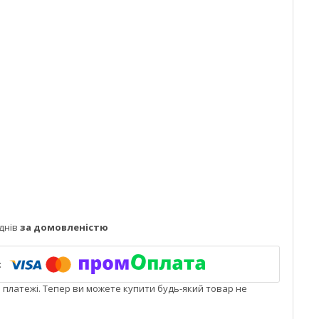
днів
за домовленістю
і платежі. Тепер ви можете купити будь-який товар не