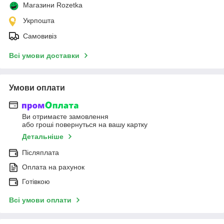
Магазини Rozetka
Укрпошта
Самовивіз
Всі умови доставки
Умови оплати
Ви отримаєте замовлення
або гроші повернуться на вашу картку
Детальніше
Післяплата
Оплата на рахунок
Готівкою
Всі умови оплати