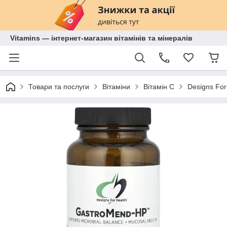
Vitamins — інтернет-магазин вітамінів та мінералів
Товари та послуги
Вітаміни
Вітамін С
Designs For