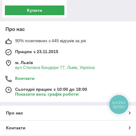
Купити
Про нас
90% позитивних з 445 відгуків за рік
Працює з 23.11.2015
м. Львів
вул.Степана Бандери 77, Львів, Україна
Контакти
Сьогодні працює з 10:00 до 18:00
Показати весь графік роботи
КНОПКА
ЗВ'ЯЗКУ
Про нас
Контакти