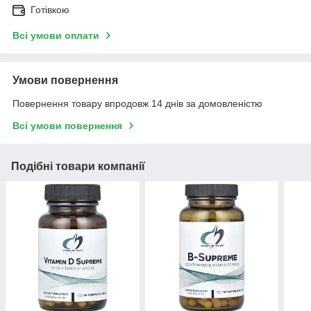
Готівкою
Всі умови оплати
Умови повернення
Повернення товару впродовж 14 днів за домовленістю
Всі умови повернення
Подібні товари компанії