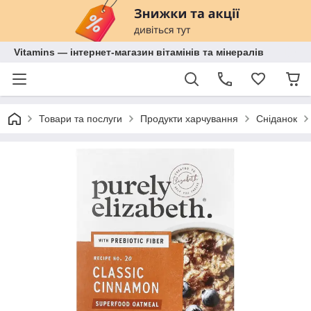
Vitamins — інтернет-магазин вітамінів та мінералів
Товари та послуги
Продукти харчування
Сніданок