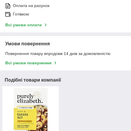
Оплата на рахунок
Готівкою
Всі умови оплати
Умови повернення
Повернення товару впродовж 14 днів за домовленістю
Всі умови повернення
Подібні товари компанії