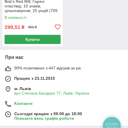
Bob's Red Mill, Гарячі
пластівці, 10 злаків,
цільнозернові, 25 унцій (709
г)
В наявності
299,51
₴
491 ₴
Купити
Про нас
90% позитивних з 447 відгуків за рік
Працює з 23.11.2015
м. Львів
вул.Степана Бандери 77, Львів, Україна
Контакти
Сьогодні працює з 09:00 до 18:00
Показати весь графік роботи
КНОПКА