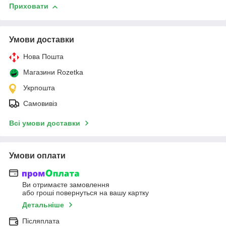
Приховати
Умови доставки
Нова Пошта
Магазини Rozetka
Укрпошта
Самовивіз
Всі умови доставки
Умови оплати
Ви отримаєте замовлення
або гроші повернуться на вашу картку
Детальніше
Післяплата