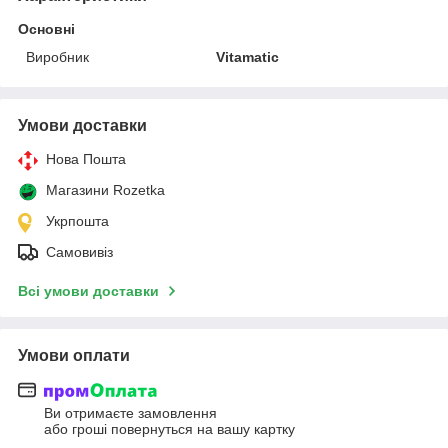
Основні
Виробник
Vitamatic
Умови доставки
Нова Пошта
Магазини Rozetka
Укрпошта
Самовивіз
Всі умови доставки
Умови оплати
Ви отримаєте замовлення
або гроші повернуться на вашу картку