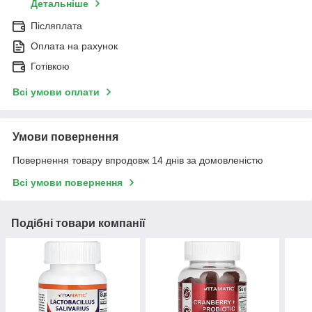
Детальніше
Післяплата
Оплата на рахунок
Готівкою
Всі умови оплати
Умови повернення
Повернення товару впродовж 14 днів за домовленістю
Всі умови повернення
Подібні товари компанії