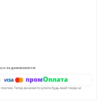
днів
за домовленістю
і платежі. Тепер ви можете купити будь-який товар не