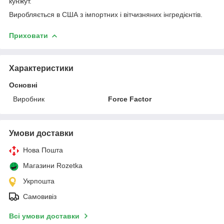
кунжут.
Виробляється в США з імпортних і вітчизняних інгредієнтів.
Приховати
Характеристики
Основні
Виробник
Force Factor
Умови доставки
Нова Пошта
Магазини Rozetka
Укрпошта
Самовивіз
Всі умови доставки