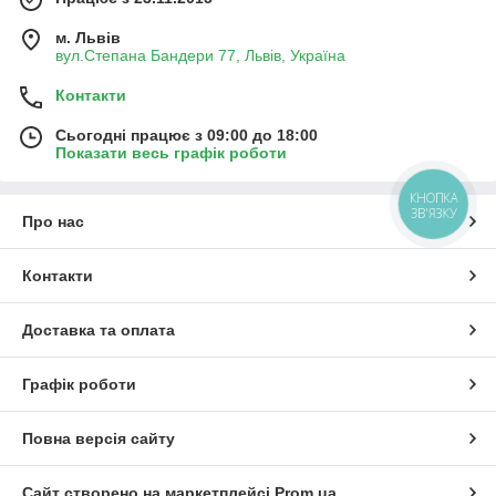
м. Львів
вул.Степана Бандери 77, Львів, Україна
Контакти
Сьогодні працює з 09:00 до 18:00
Показати весь графік роботи
КНОПКА
ЗВ'ЯЗКУ
Про нас
Контакти
Доставка та оплата
Графік роботи
Повна версія сайту
Сайт створено на маркетплейсі
Prom.ua