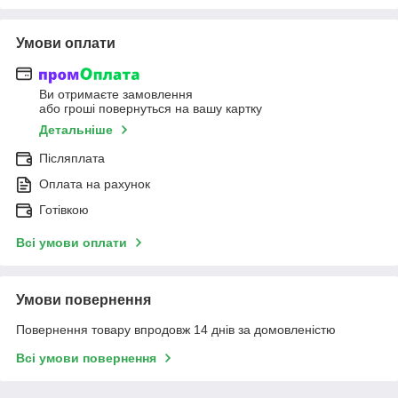
Умови оплати
Ви отримаєте замовлення
або гроші повернуться на вашу картку
Детальніше
Післяплата
Оплата на рахунок
Готівкою
Всі умови оплати
Умови повернення
Повернення товару впродовж 14 днів за домовленістю
Всі умови повернення