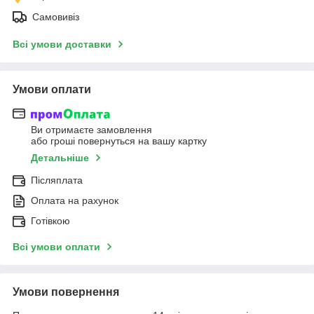
Самовивіз
Всі умови доставки
Умови оплати
Ви отримаєте замовлення
або гроші повернуться на вашу картку
Детальніше
Післяплата
Оплата на рахунок
Готівкою
Всі умови оплати
Умови повернення