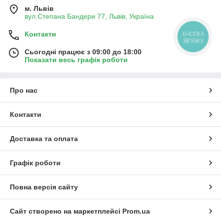
м. Львів
вул.Степана Бандери 77, Львів, Україна
Контакти
КНОПКА
ЗВ'ЯЗКУ
Сьогодні працює з 09:00 до 18:00
Показати весь графік роботи
Про нас
Контакти
Доставка та оплата
Графік роботи
Повна версія сайту
Сайт створено на маркетплейсі
Prom.ua