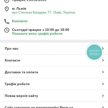
м. Львів
вул.Степана Бандери 77, Львів, Україна
Контакти
Сьогодні працює з 10:00 до 18:00
Показати весь графік роботи
Про нас
КНОПКА
ЗВ'ЯЗКУ
Контакти
Доставка та оплата
Графік роботи
Повна версія сайту
Сайт створено на маркетплейсі
Prom.ua