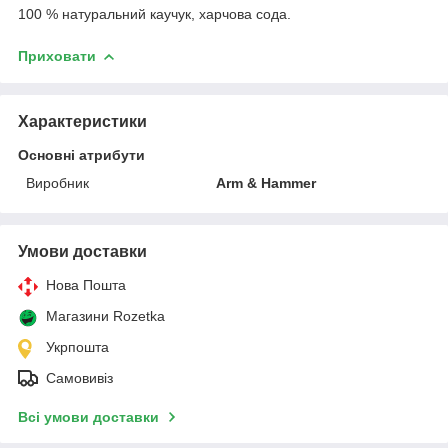
100 % натуральний каучук, харчова сода.
Приховати
Характеристики
Основні атрибути
Виробник
Arm & Hammer
Умови доставки
Нова Пошта
Магазини Rozetka
Укрпошта
Самовивіз
Всі умови доставки