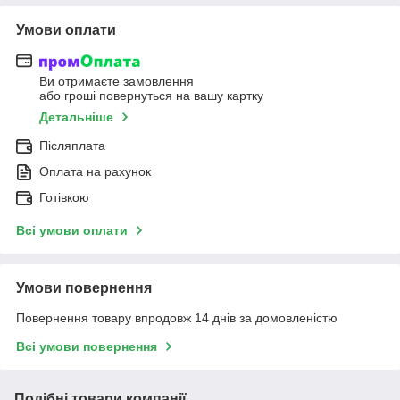
Умови оплати
Ви отримаєте замовлення
або гроші повернуться на вашу картку
Детальніше
Післяплата
Оплата на рахунок
Готівкою
Всі умови оплати
Умови повернення
Повернення товару впродовж 14 днів за домовленістю
Всі умови повернення
Подібні товари компанії