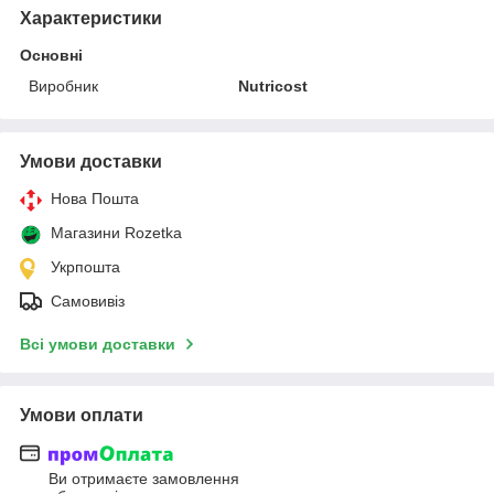
Характеристики
Основні
Виробник
Nutricost
Умови доставки
Нова Пошта
Магазини Rozetka
Укрпошта
Самовивіз
Всі умови доставки
Умови оплати
Ви отримаєте замовлення