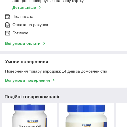
або гроші повернуться на вашу картку
Детальніше
Післяплата
Оплата на рахунок
Готівкою
Всі умови оплати
Умови повернення
Повернення товару впродовж 14 днів за домовленістю
Всі умови повернення
Подібні товари компанії