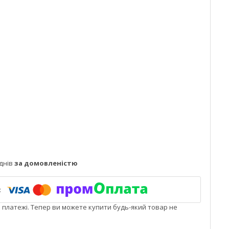
днів
за домовленістю
і платежі. Тепер ви можете купити будь-який товар не