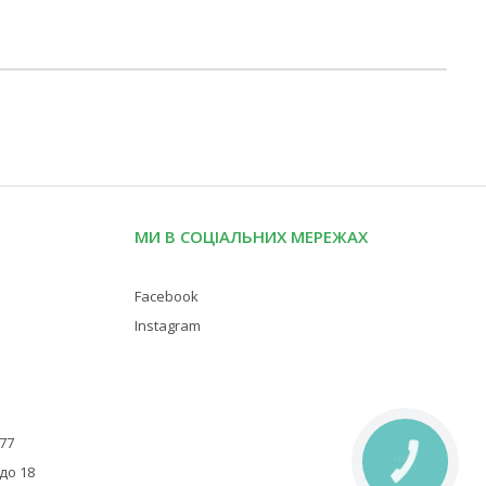
МИ В СОЦІАЛЬНИХ МЕРЕЖАХ
Facebook
Instagram
 77
КНОПКА
 до 18
ЗВ'ЯЗКУ