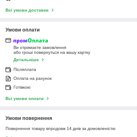
Всі умови доставки
Умови оплати
Ви отримаєте замовлення
або гроші повернуться на вашу картку
Детальніше
Післяплата
Оплата на рахунок
Готівкою
Всі умови оплати
Умови повернення
Повернення товару впродовж 14 днів за домовленістю