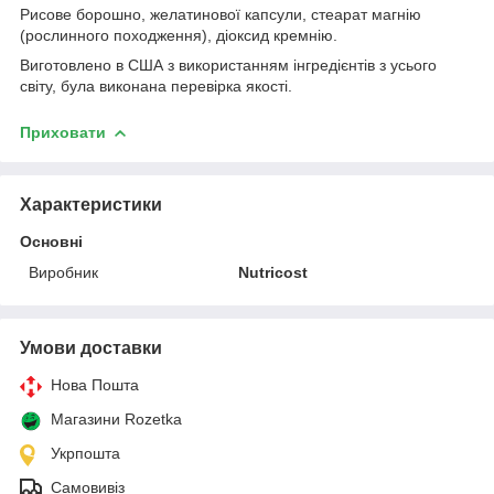
Рисове борошно, желатинової капсули, стеарат магнію
(рослинного походження), діоксид кремнію.
Виготовлено в США з використанням інгредієнтів з усього
світу, була виконана перевірка якості.
Приховати
Характеристики
Основні
Виробник
Nutricost
Умови доставки
Нова Пошта
Магазини Rozetka
Укрпошта
Самовивіз