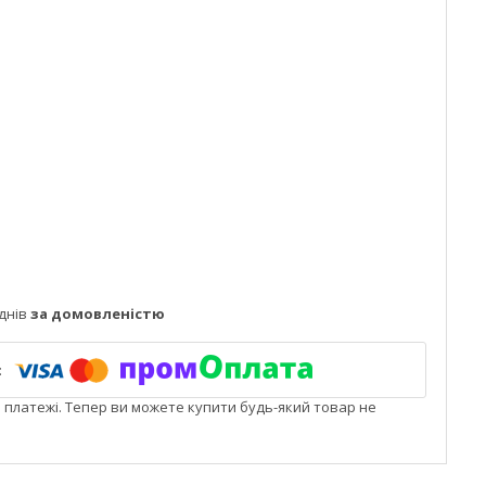
днів
за домовленістю
і платежі. Тепер ви можете купити будь-який товар не