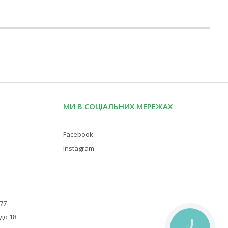
МИ В СОЦІАЛЬНИХ МЕРЕЖАХ
Facebook
Instagram
 77
 до 18
КНОПКА