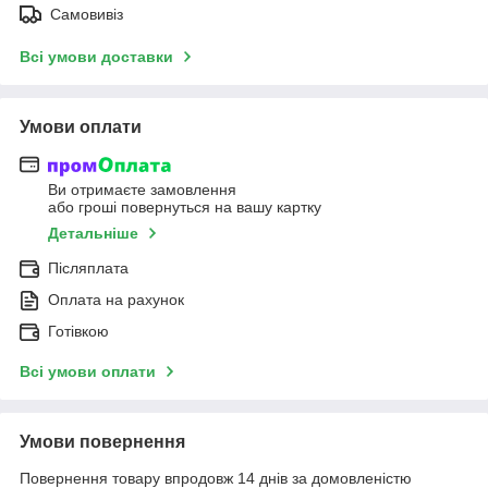
Самовивіз
Всі умови доставки
Умови оплати
Ви отримаєте замовлення
або гроші повернуться на вашу картку
Детальніше
Післяплата
Оплата на рахунок
Готівкою
Всі умови оплати
Умови повернення
Повернення товару впродовж 14 днів за домовленістю