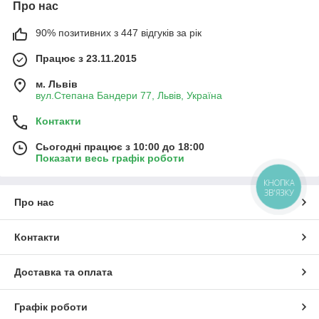
Про нас
90% позитивних з 447 відгуків за рік
Працює з 23.11.2015
м. Львів
вул.Степана Бандери 77, Львів, Україна
Контакти
Сьогодні працює з 10:00 до 18:00
Показати весь графік роботи
КНОПКА
ЗВ'ЯЗКУ
Про нас
Контакти
Доставка та оплата
Графік роботи