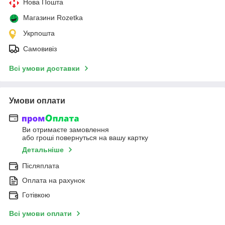
Нова Пошта
Магазини Rozetka
Укрпошта
Самовивіз
Всі умови доставки
Умови оплати
Ви отримаєте замовлення
або гроші повернуться на вашу картку
Детальніше
Післяплата
Оплата на рахунок
Готівкою
Всі умови оплати