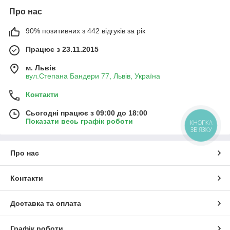
Про нас
90% позитивних з 442 відгуків за рік
Працює з 23.11.2015
м. Львів
вул.Степана Бандери 77, Львів, Україна
Контакти
Сьогодні працює з 09:00 до 18:00
Показати весь графік роботи
КНОПКА
ЗВ'ЯЗКУ
Про нас
Контакти
Доставка та оплата
Графік роботи