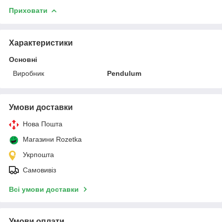
Приховати
Характеристики
Основні
Виробник
Pendulum
Умови доставки
Нова Пошта
Магазини Rozetka
Укрпошта
Самовивіз
Всі умови доставки
Умови оплати