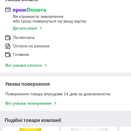
Ви отримаєте замовлення
або гроші повернуться на вашу картку
Детальніше
Післяплата
Оплата на рахунок
Готівкою
Всі умови оплати
Умови повернення
Повернення товару впродовж 14 днів за домовленістю
Всі умови повернення
Подібні товари компанії