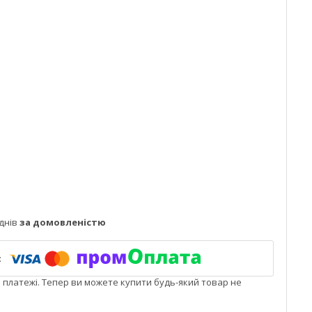
днів
за домовленістю
і платежі. Тепер ви можете купити будь-який товар не