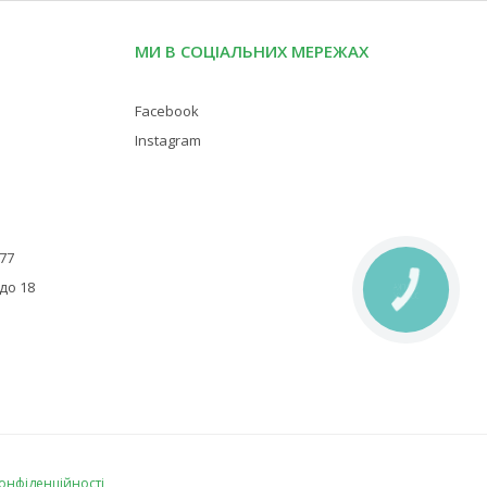
МИ В СОЦІАЛЬНИХ МЕРЕЖАХ
Facebook
Instagram
 77
 до 18
КНОПКА
ЗВ'ЯЗКУ
конфіденційності