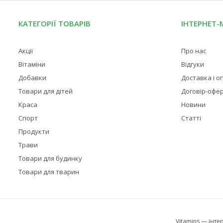
КАТЕГОРІЇ ТОВАРІВ
ІНТЕРНЕТ-
Акції
Про нас
Вітаміни
Відгуки
Добавки
Доставка і о
Товари для дітей
Договір-офе
Краса
Новини
Спорт
Статті
Продукти
Трави
Товари для будинку
Товари для тварин