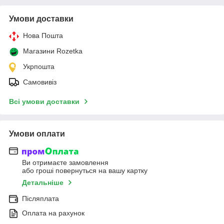
Умови доставки
Нова Пошта
Магазини Rozetka
Укрпошта
Самовивіз
Всі умови доставки
Умови оплати
Ви отримаєте замовлення
або гроші повернуться на вашу картку
Детальніше
Післяплата
Оплата на рахунок