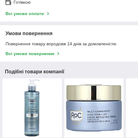
Готівкою
Всі умови оплати
Умови повернення
Повернення товару впродовж 14 днів за домовленістю
Всі умови повернення
Подібні товари компанії