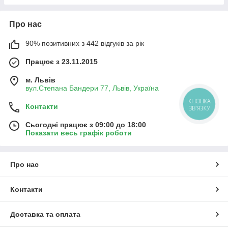
Про нас
90% позитивних з 442 відгуків за рік
Працює з 23.11.2015
м. Львів
вул.Степана Бандери 77, Львів, Україна
КНОПКА
Контакти
ЗВ'ЯЗКУ
Сьогодні працює з 09:00 до 18:00
Показати весь графік роботи
Про нас
Контакти
Доставка та оплата