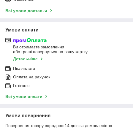
Всі умови доставки
Умови оплати
Ви отримаєте замовлення
або гроші повернуться на вашу картку
Детальніше
Післяплата
Оплата на рахунок
Готівкою
Всі умови оплати
Умови повернення
Повернення товару впродовж 14 днів за домовленістю