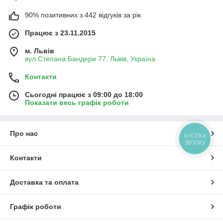
90% позитивних з 442 відгуків за рік
Працює з 23.11.2015
м. Львів
вул.Степана Бандери 77, Львів, Україна
Контакти
Сьогодні працює з 09:00 до 18:00
Показати весь графік роботи
Про нас
КНОПКА
ЗВ'ЯЗКУ
Контакти
Доставка та оплата
Графік роботи