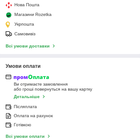
Нова Пошта
Магазини Rozetka
Укрпошта
Самовивіз
Всі умови доставки
Умови оплати
Ви отримаєте замовлення
або гроші повернуться на вашу картку
Детальніше
Післяплата
Оплата на рахунок
Готівкою
Всі умови оплати