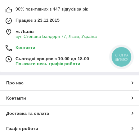
90% позитивних з 447 відгуків за рік
Працює з 23.11.2015
м. Львів
вул.Степана Бандери 77, Львів, Україна
Контакти
КНОПКА
Сьогодні працює з 10:00 до 18:00
ЗВ'ЯЗКУ
Показати весь графік роботи
Про нас
Контакти
Доставка та оплата
Графік роботи