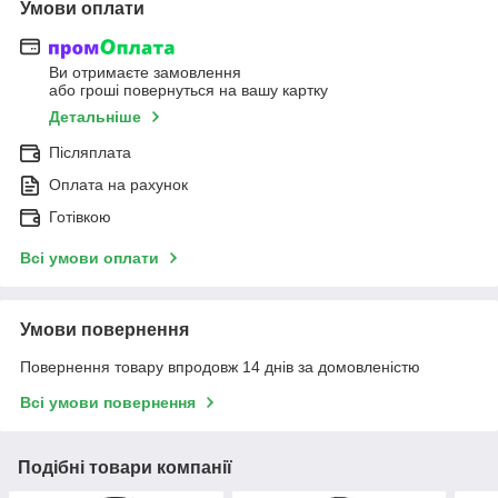
Умови оплати
Ви отримаєте замовлення
або гроші повернуться на вашу картку
Детальніше
Післяплата
Оплата на рахунок
Готівкою
Всі умови оплати
Умови повернення
Повернення товару впродовж 14 днів за домовленістю
Всі умови повернення
Подібні товари компанії