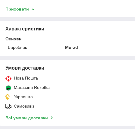
Приховати
Характеристики
Основні
Виробник
Murad
Умови доставки
Нова Пошта
Магазини Rozetka
Укрпошта
Самовивіз
Всі умови доставки