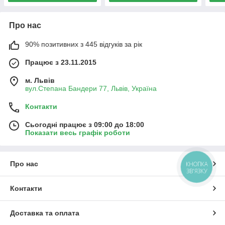
Про нас
90% позитивних з 445 відгуків за рік
Працює з 23.11.2015
м. Львів
вул.Степана Бандери 77, Львів, Україна
Контакти
Сьогодні працює з 09:00 до 18:00
Показати весь графік роботи
Про нас
КНОПКА
ЗВ'ЯЗКУ
Контакти
Доставка та оплата