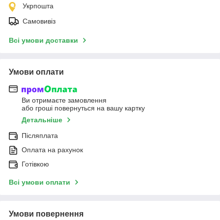
Укрпошта
Самовивіз
Всі умови доставки
Умови оплати
Ви отримаєте замовлення
або гроші повернуться на вашу картку
Детальніше
Післяплата
Оплата на рахунок
Готівкою
Всі умови оплати
Умови повернення