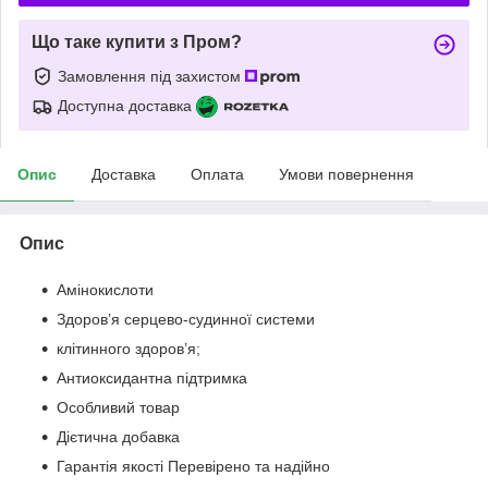
Що таке купити з Пром?
Замовлення під захистом
Доступна доставка
Опис
Доставка
Оплата
Умови повернення
Опис
Амінокислоти
Здоров’я серцево-судинної системи
клітинного здоров’я;
Антиоксидантна підтримка
Особливий товар
Дієтична добавка
Гарантія якості Перевірено та надійно