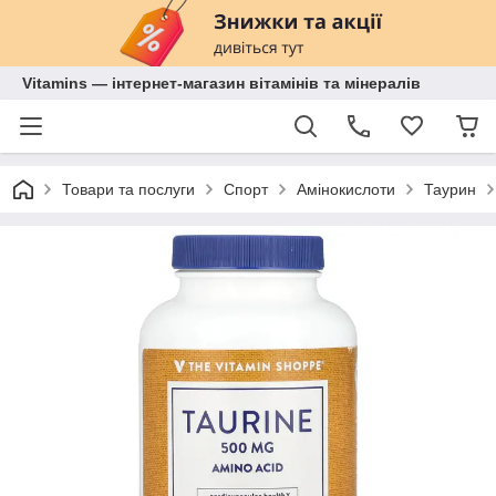
Vitamins — інтернет-магазин вітамінів та мінералів
Товари та послуги
Спорт
Амінокислоти
Таурин