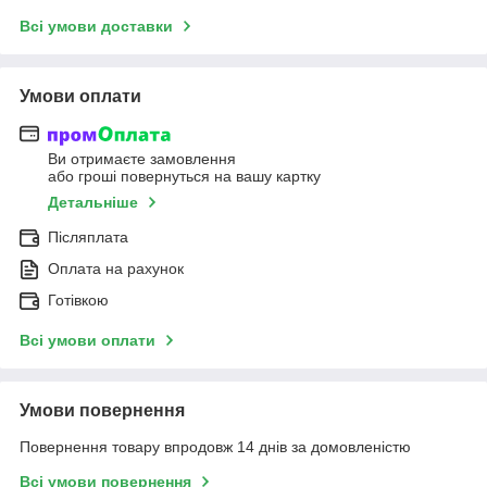
Всі умови доставки
Умови оплати
Ви отримаєте замовлення
або гроші повернуться на вашу картку
Детальніше
Післяплата
Оплата на рахунок
Готівкою
Всі умови оплати
Умови повернення
Повернення товару впродовж 14 днів за домовленістю
Всі умови повернення