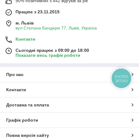
90% позитивних з 442 відгуків за рік
Працює з 23.11.2015
м. Львів
вул.Степана Бандери 77, Львів, Україна
Контакти
Сьогодні працює з 09:00 до 18:00
Показати весь графік роботи
Про нас
КНОПКА
ЗВ'ЯЗКУ
Контакти
Доставка та оплата
Графік роботи
Повна версія сайту