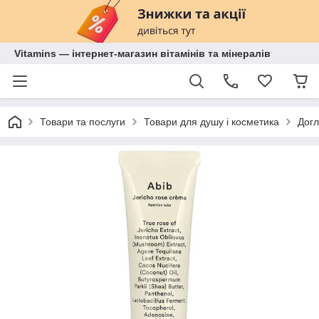
Vitamins — інтернет-магазин вітамінів та мінералів
Товари та послуги
Товари для душу і косметика
Догл