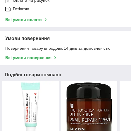
Оплата на рахунок
Готівкою
Всі умови оплати
Умови повернення
Повернення товару впродовж 14 днів за домовленістю
Всі умови повернення
Подібні товари компанії