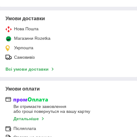
Умови доставки
Нова Пошта
Магазини Rozetka
Укрпошта
Самовивіз
Всі умови доставки
Умови оплати
Ви отримаєте замовлення
або гроші повернуться на вашу картку
Детальніше
Післяплата