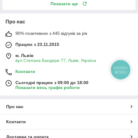
Показати ще
Про нас
90% позитивних з 445 відгуків за рік
Працює з 23.11.2015
м. Львів
вул.Степана Бандери 77, Львів, Україна
КНОПКА
Контакти
ЗВ'ЯЗКУ
Сьогодні працює з 09:00 до 18:00
Показати весь графік роботи
Про нас
Контакти
Доставка та оплата