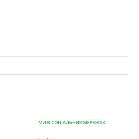
МИ В СОЦІАЛЬНИХ МЕРЕЖАХ