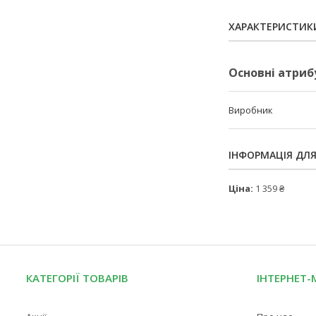
ХАРАКТЕРИСТИК
Основні атриб
Виробник
ІНФОРМАЦІЯ ДЛ
Ціна:
1 359 ₴
КАТЕГОРІЇ ТОВАРІВ
ІНТЕРНЕТ-