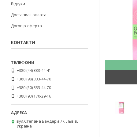
Відгуки
Доставка і оплата
Договір-оферта
КОНТАКТИ
+380 (44) 333-44-41
+380 (98) 333-44-70
+380 (50) 333-44-70
+380 (93) 170-29-16
вул.Степана Бандери 77, Львів,
Україна