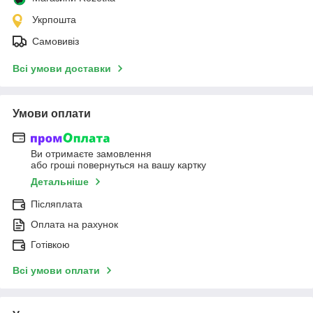
Укрпошта
Самовивіз
Всі умови доставки
Умови оплати
Ви отримаєте замовлення
або гроші повернуться на вашу картку
Детальніше
Післяплата
Оплата на рахунок
Готівкою
Всі умови оплати