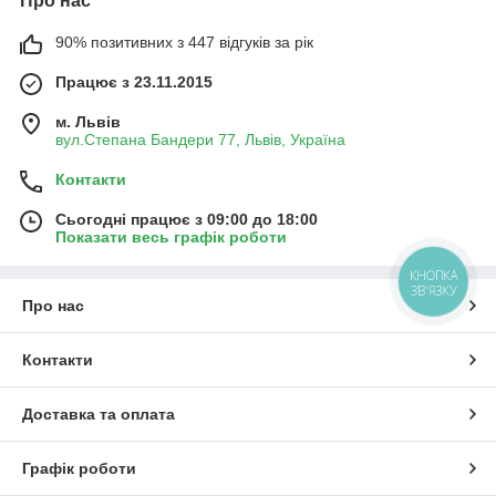
Про нас
90% позитивних з 447 відгуків за рік
Працює з 23.11.2015
м. Львів
вул.Степана Бандери 77, Львів, Україна
Контакти
Сьогодні працює з 09:00 до 18:00
Показати весь графік роботи
КНОПКА
ЗВ'ЯЗКУ
Про нас
Контакти
Доставка та оплата
Графік роботи