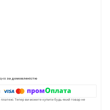
днів
за домовленістю
і платежі. Тепер ви можете купити будь-який товар не