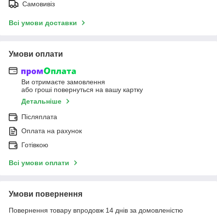
Самовивіз
Всі умови доставки
Умови оплати
Ви отримаєте замовлення
або гроші повернуться на вашу картку
Детальніше
Післяплата
Оплата на рахунок
Готівкою
Всі умови оплати
Умови повернення
Повернення товару впродовж 14 днів за домовленістю