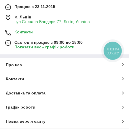
Працює з 23.11.2015
м. Львів
вул.Степана Бандери 77, Львів, Україна
Контакти
Сьогодні працює з 09:00 до 18:00
Показати весь графік роботи
КНОПКА
ЗВ'ЯЗКУ
Про нас
Контакти
Доставка та оплата
Графік роботи
Повна версія сайту