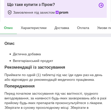
Що таке купити з Пром?
Замовлення під захистом
Опис
Характеристики
Доставка
Оплата
Умови п
Опис
Дієтична добавка
Вегетаріанський продукт
Рекомендації із застосування
Приймати по одній (1) таблетці під час їди один раз на день
або відповідно до рекомендацій медичного працівника.
Попередження
Перед початком застосування під час вагітності, грудного
вигодовування, за наявності будь-яких захворювань або в разі
прийому будь-яких препаратів проконсультуйтеся з лікарем.
Зберігати в сухому прохолодному місці. Зберігати в