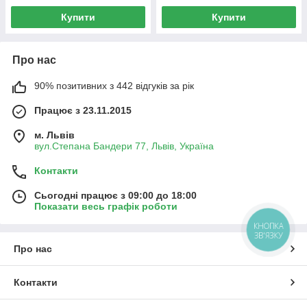
Купити
Купити
Про нас
90% позитивних з 442 відгуків за рік
Працює з 23.11.2015
м. Львів
вул.Степана Бандери 77, Львів, Україна
Контакти
Сьогодні працює з 09:00 до 18:00
Показати весь графік роботи
КНОПКА
ЗВ'ЯЗКУ
Про нас
Контакти