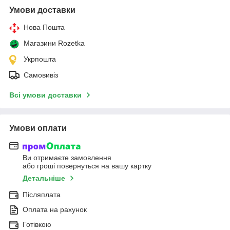
Умови доставки
Нова Пошта
Магазини Rozetka
Укрпошта
Самовивіз
Всі умови доставки
Умови оплати
Ви отримаєте замовлення
або гроші повернуться на вашу картку
Детальніше
Післяплата
Оплата на рахунок
Готівкою